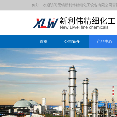
你好，欢迎访问无锡新利伟精细化工设备有限公司官
首页
公司简介
产品中心
丝网除沫器设备中应用的实际效